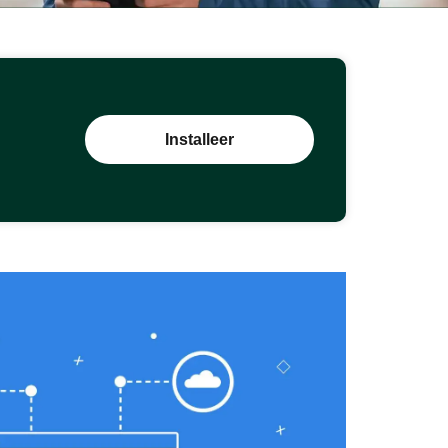
Installeer