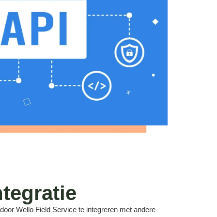
tegratie
oor Wello Field Service te integreren met andere