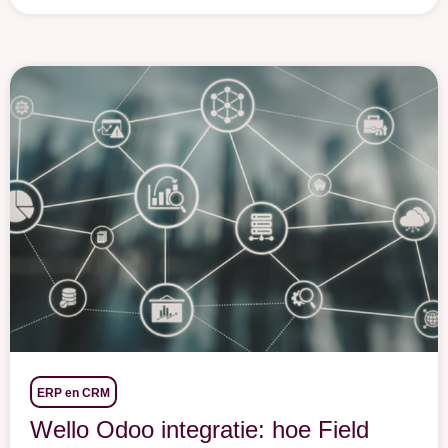
ERP en CRM
Wello Odoo integratie: hoe Field