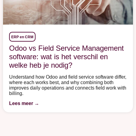
ERP en CRM
Odoo vs Field Service Management
software: wat is het verschil en
welke heb je nodig?
Understand how Odoo and field service software differ,
where each works best, and why combining both
improves daily operations and connects field work with
billing.
Lees meer →