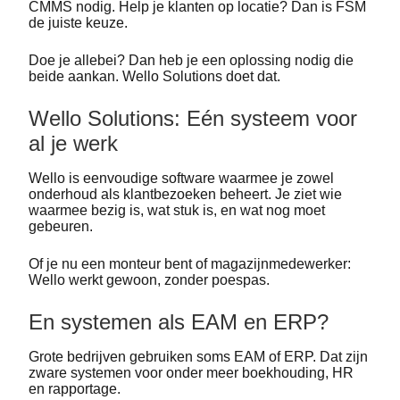
CMMS nodig. Help je klanten op locatie? Dan is FSM
de juiste keuze.
Doe je allebei? Dan heb je een oplossing nodig die
beide aankan. Wello Solutions doet dat.
Wello Solutions: Eén systeem voor
al je werk
Wello is eenvoudige software waarmee je zowel
onderhoud als klantbezoeken beheert. Je ziet wie
waarmee bezig is, wat stuk is, en wat nog moet
gebeuren.
Of je nu een monteur bent of magazijnmedewerker:
Wello werkt gewoon, zonder poespas.
En systemen als EAM en ERP?
Grote bedrijven gebruiken soms EAM of ERP. Dat zijn
zware systemen voor onder meer boekhouding, HR
en rapportage.