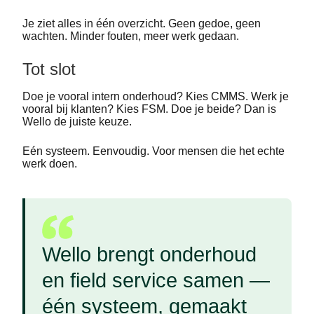
Je ziet alles in één overzicht. Geen gedoe, geen
wachten. Minder fouten, meer werk gedaan.
Tot slot
Doe je vooral intern onderhoud? Kies CMMS. Werk je
vooral bij klanten? Kies FSM. Doe je beide? Dan is
Wello de juiste keuze.
Eén systeem. Eenvoudig. Voor mensen die het echte
werk doen.
Wello brengt onderhoud
en field service samen —
één systeem, gemaakt