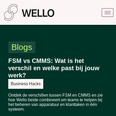
Blogs
FSM vs CMMS: Wat is het
verschil en welke past bij jouw
werk?
Business Hacks
Ontdek de verschillen tussen FSM en CMMS en zie
hoe Wello beide combineert om teams te helpen bij
het beheren van apparatuur en klanttaken in één
systeem.