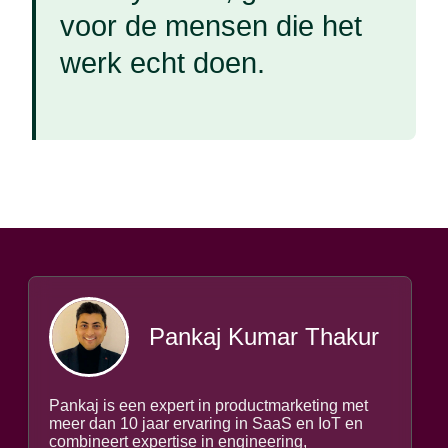
voor de mensen die het
werk echt doen.
Pankaj Kumar Thakur
Pankaj is een expert in productmarketing met
meer dan 10 jaar ervaring in SaaS en IoT en
combineert expertise in engineering,