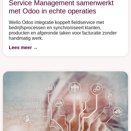
Service Management samenwerkt
met Odoo in echte operaties
Wello Odoo integratie koppelt fieldservice met
bedrijfsprocessen en synchroniseert klanten,
producten en afgeronde taken voor facturatie zonder
handmatig werk.
Lees meer →