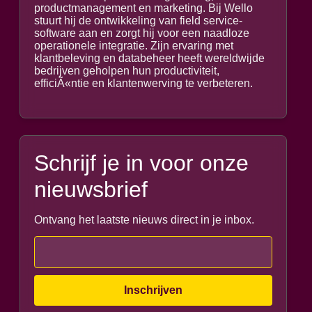
productmanagement en marketing. Bij Wello
stuurt hij de ontwikkeling van field service-
software aan en zorgt hij voor een naadloze
operationele integratie. Zijn ervaring met
klantbeleving en databeheer heeft wereldwijde
bedrijven geholpen hun productiviteit,
efficiÃ«ntie en klantenwerving te verbeteren.
Schrijf je in voor onze
nieuwsbrief
Ontvang het laatste nieuws direct in je inbox.