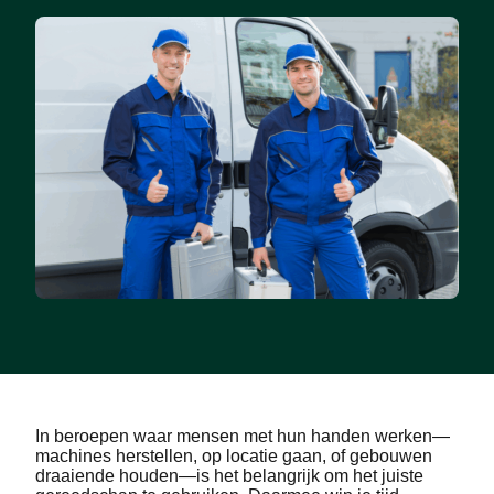
In beroepen waar mensen met hun handen werken—
machines herstellen, op locatie gaan, of gebouwen
draaiende houden—is het belangrijk om het juiste