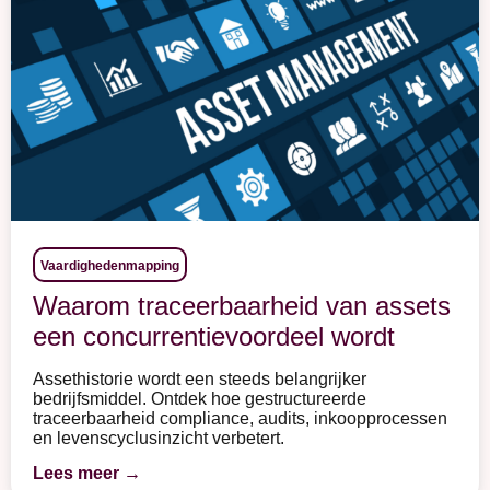
Vaardighedenmapping
Waarom traceerbaarheid van assets
een concurrentievoordeel wordt
Assethistorie wordt een steeds belangrijker
bedrijfsmiddel. Ontdek hoe gestructureerde
traceerbaarheid compliance, audits, inkoopprocessen
en levenscyclusinzicht verbetert.
Lees meer →