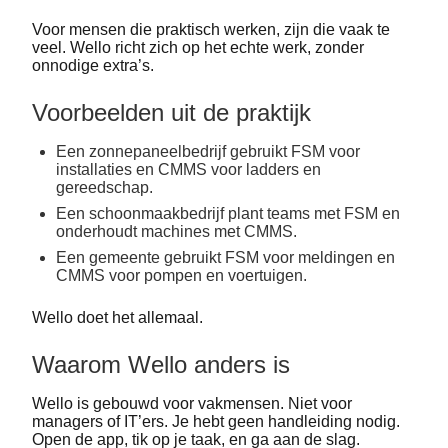
Voor mensen die praktisch werken, zijn die vaak te
veel. Wello richt zich op het echte werk, zonder
onnodige extra’s.
Voorbeelden uit de praktijk
Een zonnepaneelbedrijf gebruikt FSM voor
installaties en CMMS voor ladders en
gereedschap.
Een schoonmaakbedrijf plant teams met FSM en
onderhoudt machines met CMMS.
Een gemeente gebruikt FSM voor meldingen en
CMMS voor pompen en voertuigen.
Wello doet het allemaal.
Waarom Wello anders is
Wello is gebouwd voor vakmensen. Niet voor
managers of IT’ers. Je hebt geen handleiding nodig.
Open de app, tik op je taak, en ga aan de slag.