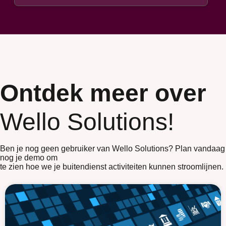
Ontdek meer over
Wello Solutions!
Ben je nog geen gebruiker van Wello Solutions? Plan vandaag
nog je demo om
te zien hoe we je buitendienst activiteiten kunnen stroomlijnen.