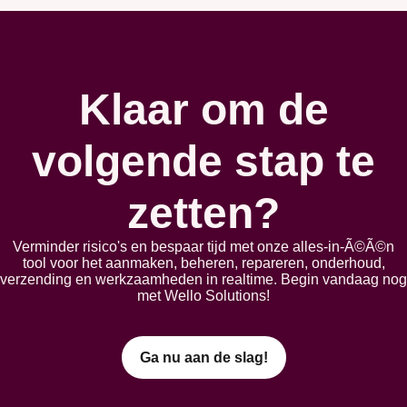
Klaar om de
volgende stap te
zetten?
Verminder risico's en bespaar tijd met onze alles-in-Ã©Ã©n
tool voor het aanmaken, beheren, repareren, onderhoud,
verzending en werkzaamheden in realtime. Begin vandaag nog
met Wello Solutions!
Ga nu aan de slag!