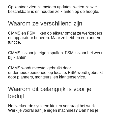
Op kantoor zien ze meteen updates, weten ze wie
beschikbaar is en houden ze klanten op de hoogte.
Waarom ze verschillend zijn
CMMS en FSM lijken op elkaar omdat ze werkorders
en apparatuur beheren. Maar ze hebben een andere
functie.
CMMS is voor je eigen spullen. FSM is voor het werk
bij klanten.
CMMS wordt meestal gebruikt door
onderhoudspersoneel op locatie. FSM wordt gebruikt
door planners, monteurs, en klantenservice.
Waarom dit belangrijk is voor je
bedrijf
Het verkeerde systeem kiezen vertraagt het werk.
Werk je vooral aan je eigen machines? Dan heb je